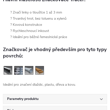
? Značí linky o tloušťce 1 až 3 mm
? Trvanlivý hrot, bez toluenu a xylenů
? Kovová konstrukce
? Rychleschnoucí inkoust
? Ideální pro běžné řemeslnické práce
Značkovač je vhodný především pro tyto typy
povrchů:
Ideální pro značení dlaždic, plastu, dřeva a kovu.
Parametry produktu