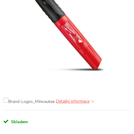
Detailní informace
Skladem