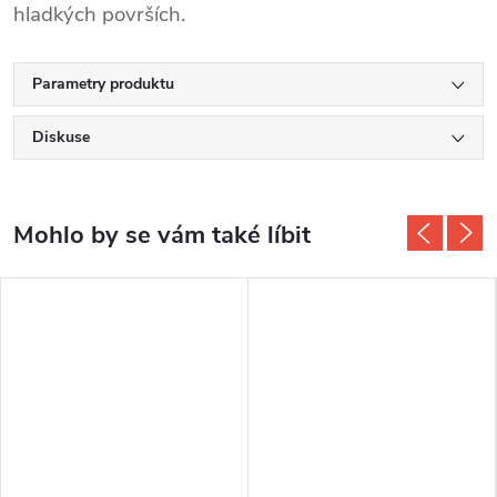
hladkých površích.
Parametry produktu
Diskuse