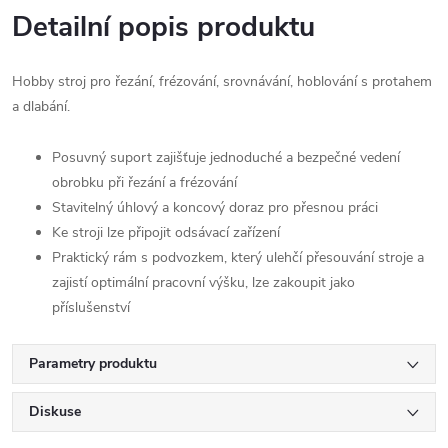
Detailní popis produktu
Hobby stroj pro řezání, frézování, srovnávání, hoblování s protahem
a dlabání.
Posuvný suport zajišťuje jednoduché a bezpečné vedení
obrobku při řezání a frézování
Stavitelný úhlový a koncový doraz pro přesnou práci
Ke stroji lze připojit odsávací zařízení
Praktický rám s podvozkem, který ulehčí přesouvání stroje a
zajistí optimální pracovní výšku, lze zakoupit jako
příslušenství
Parametry produktu
Diskuse