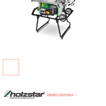
Detailní informace