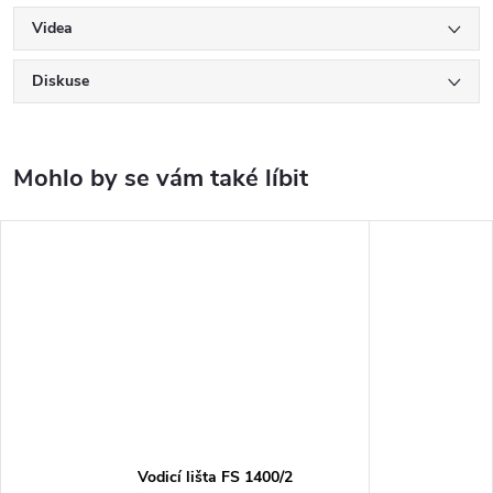
Videa
Diskuse
Vodicí lišta FS 1400/2