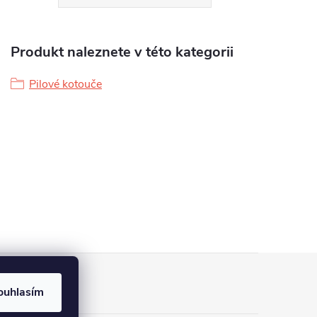
Produkt naleznete v této kategorii
Pilové kotouče
ouhlasím