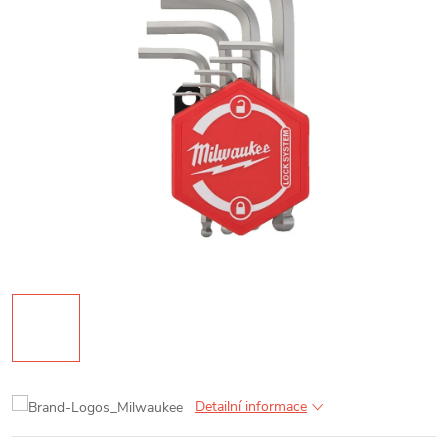
Detailní informace