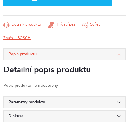
Dotaz k produktu
Hlídací pes
Sdílet
Značka:
BOSCH
Popis produktu
Detailní popis produktu
Popis produktu není dostupný
Parametry produktu
Diskuse