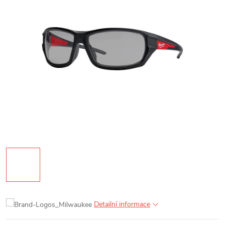
Detailní informace