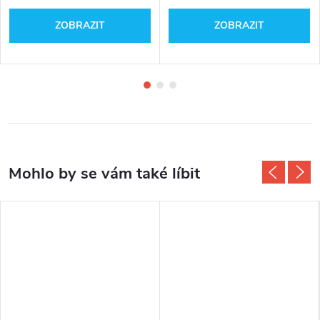
ZOBRAZIT
ZOBRAZIT