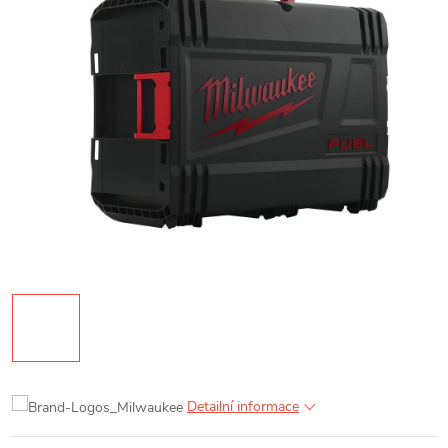
Detailní informace