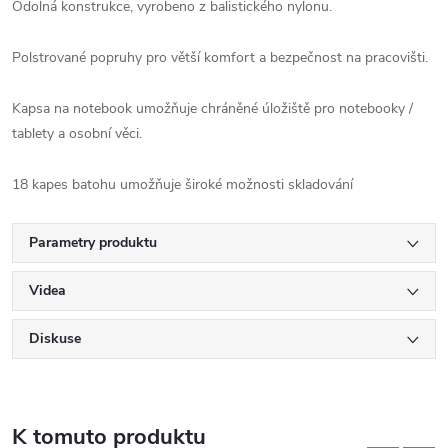
Odolná konstrukce, vyrobeno z balistického nylonu.
Polstrované popruhy pro větší komfort a bezpečnost na pracovišti.
Kapsa na notebook umožňuje chráněné úložiště pro notebooky /
tablety a osobní věci.
18 kapes batohu umožňuje široké možnosti skladování
Parametry produktu
Videa
Diskuse
K tomuto produktu